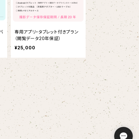
バ
専用アプリ・タブレット付きプラン
（閲覧データ20年保証）
¥25,000