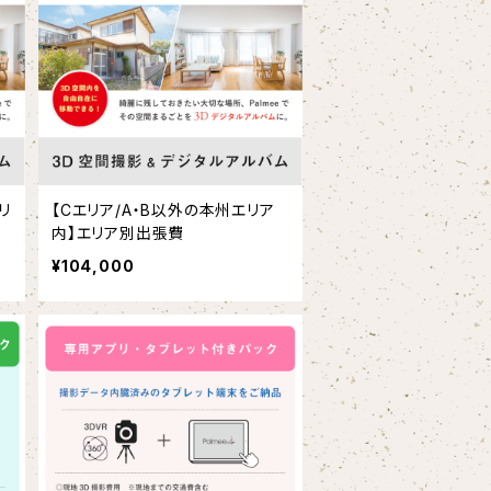
リ
【Cエリア/A・B以外の本州エリア
内】エリア別出張費
¥104,000