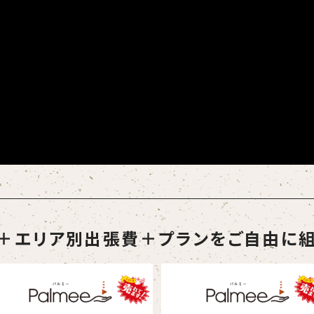
費＋エリア別出張費＋プランをご自由に組