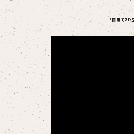
「自身で3D